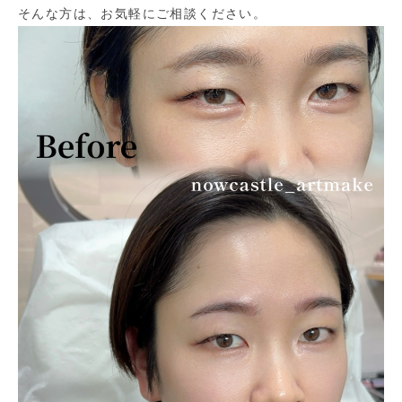
そんな方は、お気軽にご相談ください。