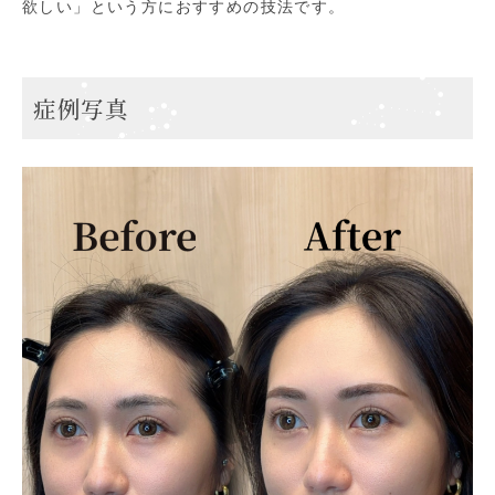
欲しい」という方におすすめの技法です。
症例写真