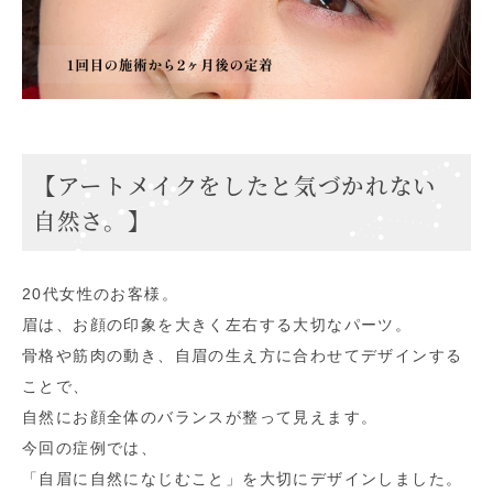
【アートメイクをしたと気づかれない
自然さ。】
20代女性のお客様。
眉は、お顔の印象を大きく左右する大切なパーツ。
骨格や筋肉の動き、自眉の生え方に合わせてデザインする
ことで、
自然にお顔全体のバランスが整って見えます。
今回の症例では、
「自眉に自然になじむこと」を大切にデザインしました。