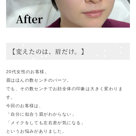
【変えたのは、眉だけ。】
20代女性のお客様。
眉はほんの数センチのパーツ。
でも、その数センチでお顔全体の印象は大きく変わりま
す。
今回のお客様は、
「自分に似合う眉がわからない」
「メイクをしても左右差が気になる」
というお悩みがありました。