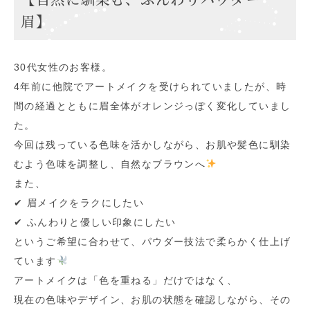
眉】
30代女性のお客様。
4年前に他院でアートメイクを受けられていましたが、時
間の経過とともに眉全体がオレンジっぽく変化していまし
た。
今回は残っている色味を活かしながら、お肌や髪色に馴染
むよう色味を調整し、自然なブラウンへ
また、
✔︎ 眉メイクをラクにしたい
✔︎ ふんわりと優しい印象にしたい
というご希望に合わせて、パウダー技法で柔らかく仕上げ
ています
アートメイクは「色を重ねる」だけではなく、
現在の色味やデザイン、お肌の状態を確認しながら、その