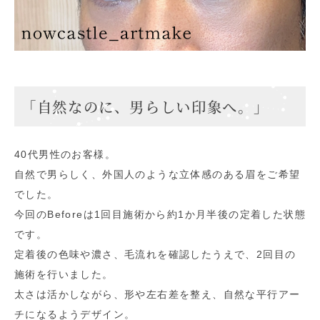
「自然なのに、男らしい印象へ。」
40代男性のお客様。
自然で男らしく、外国人のような立体感のある眉をご希望
でした。
今回のBeforeは1回目施術から約1か月半後の定着した状態
です。
定着後の色味や濃さ、毛流れを確認したうえで、2回目の
施術を行いました。
太さは活かしながら、形や左右差を整え、自然な平行アー
チになるようデザイン。