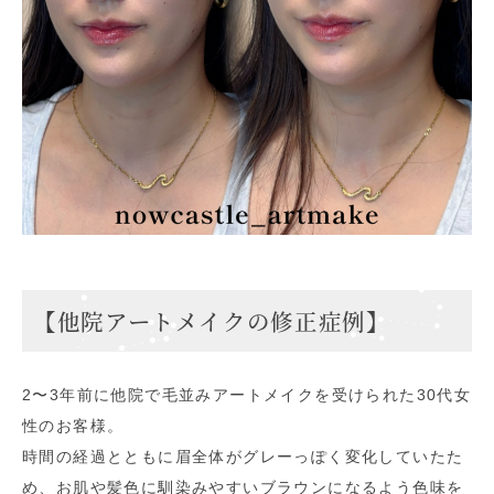
【他院アートメイクの修正症例】
2〜3年前に他院で毛並みアートメイクを受けられた30代女
性のお客様。
時間の経過とともに眉全体がグレーっぽく変化していたた
め、お肌や髪色に馴染みやすいブラウンになるよう色味を