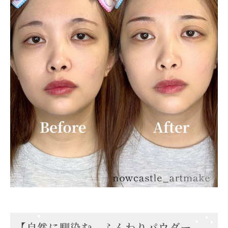
【自然に馴染む、ふんわりパウダー