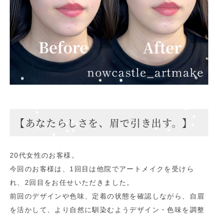
【あなたらしさを、眉で引き出す。】
20代女性のお客様。
今回のお客様は、1回目は他院でアートメイクを受けら
れ、2回目をお任せいただきました。
前回のデザインや色味、定着の状態を確認しながら、自眉
を活かして、より自然に馴染むようデザイン・色味を調整