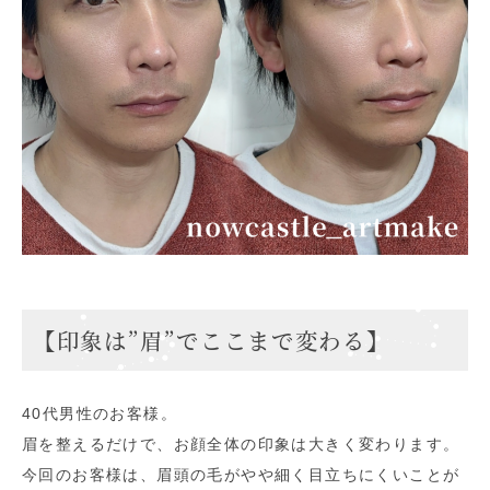
【印象は”眉”でここまで変わる】
40代男性のお客様。
眉を整えるだけで、お顔全体の印象は大きく変わります。
今回のお客様は、眉頭の毛がやや細く目立ちにくいことが