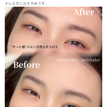
そんな方におすすめです​。​