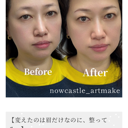
【変えたのは眉だけなのに、整って