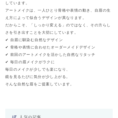
しています。
アートメイクは、一人ひとり骨格や表情の動き、自眉の生
え方によって似合うデザインが異なります。
だからこそ、「しっかり変える」のではなく、その方らし
さを引き出すことを大切にしています。
✔︎ 自眉に馴染む自然なデザイン
✔︎ 骨格や表情に合わせたオーダーメイドデザイン
✔︎ 前回のアートメイクを活かした自然なリタッチ
✔︎ 毎日の眉メイクがラクに
毎日のメイクが少しでも楽になり、
鏡を見るたびに気分が少し上がる。
そんな自然な眉をご提案しています。
人気の記事