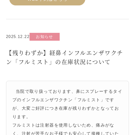
2025.12.22
お知らせ
【残りわずか】経鼻インフルエンザワクチ
ン「フルミスト」の在庫状況について
当院で取り扱っております、鼻にスプレーするタイ
プのインフルエンザワクチン「フルミスト」です
が、大変ご好評につき在庫が残りわずかとなってお
ります。
フルミストは注射器を使用しないため、痛みがな
く、注射が苦手なお子様でも安心して接種していた