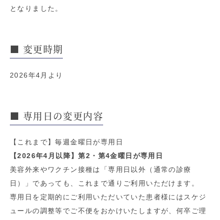
となりました。
■ 変更時期
2026年4月より
■ 専用日の変更内容
【これまで】毎週金曜日が専用日
【2026年4月以降】第2・第4金曜日が専用日
美容外来やワクチン接種は「専用日以外（通常の診療
日）」であっても、これまで通りご利用いただけます。
専用日を定期的にご利用いただいていた患者様にはスケジ
ュールの調整等でご不便をおかけいたしますが、何卒ご理