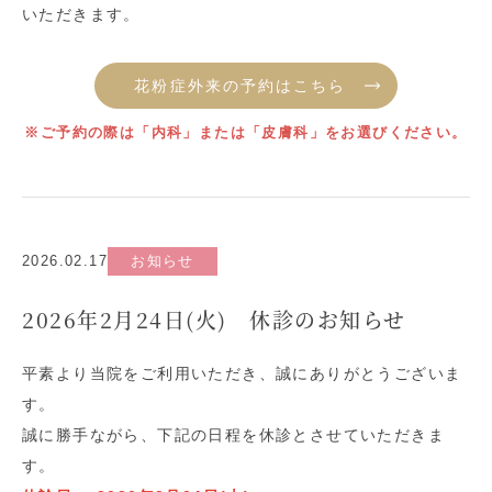
いただきます。
花粉症外来の予約はこちら
※ご予約の際は「内科」または「皮膚科」をお選びください。
2026.02.17
お知らせ
2026年2月24日(火) 休診のお知らせ
平素より当院をご利用いただき、誠にありがとうございま
す。
誠に勝手ながら、下記の日程を休診とさせていただきま
す。