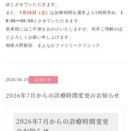
診とさせていただきます。
また、
7月18日（土）
は診療時間を通常より1時間早め、
1
8:30〜20:30
とさせていただきます。
患者様にはご不便をおかけいたしますが、何卒ご理解のほ
どよろしくお願い申し上げます。
相模大野駅前 まよなかファミリークリニック
2026.06.25
お知らせ
2026年7月からの診療時間変更のお知らせ
2026年7月からの診療時間変更
のお知らせ