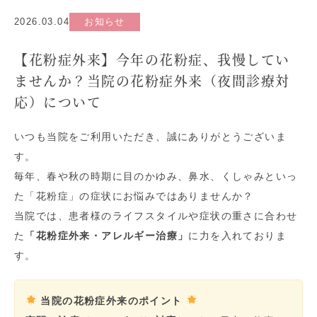
2026.03.04
お知らせ
【花粉症外来】今年の花粉症、我慢してい
ませんか？当院の花粉症外来（夜間診療対
応）について
いつも当院をご利用いただき、誠にありがとうございま
す。
毎年、春や秋の時期に目のかゆみ、鼻水、くしゃみといっ
た「花粉症」の症状にお悩みではありませんか？
当院では、患者様のライフスタイルや症状の重さに合わせ
た
「花粉症外来・アレルギー治療」
に力を入れておりま
す。
当院の花粉症外来のポイント