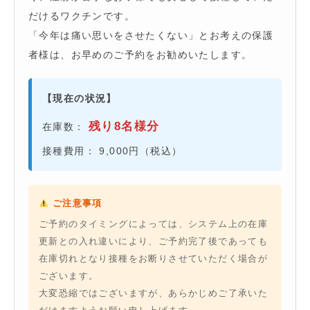
だけるワクチンです。
「今年は痛い思いをさせたくない」とお考えの保護
者様は、お早めのご予約をお勧めいたします。
【現在の状況】
残り8名様分
在庫数：
接種費用： 9,000円（税込）
ご注意事項
ご予約のタイミングによっては、システム上の在庫
更新との入れ違いにより、ご予約完了後であっても
在庫切れとなり接種をお断りさせていただく場合が
ございます。
大変恐縮ではございますが、あらかじめご了承いた