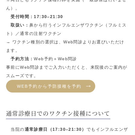
ん）。
受付時間：17:30–21:30
取扱い：
鼻から行うインフルエンザワクチン（フルミス
ト）／通常の注射ワクチン
→ ワクチン種別の選択は、Web問診よりお選びいただけ
ます。
予約方法：
Web予約＋Web問診
事前にWeb問診までご入力いただくと、来院後のご案内が
スムーズです。
WEB予約から予防接種を予約
通常診療日でのワクチン接種について
当院の
通常診療日（17:30–21:30）
でもインフルエンザ