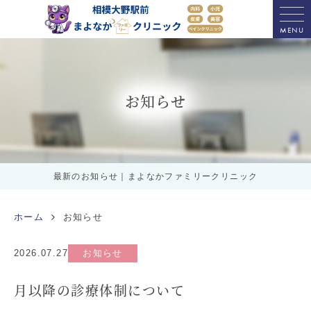
MENU
お知らせ
最新のお知らせ｜まよなかファミリークリニック
ホーム
お知らせ
2026.07.27
お知らせ
月以降の診療体制について