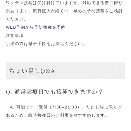
ワクチン接種は受け付けていますが、対応できる数に限り
があります。流行拡大が続く中、早めの予防接種をご検討
ください。
WEB予約から予防接種を予約
注意事項
小児の方は母子手帳をお持ちください。
ちょい足しQ&A
Q. 通常診療日でも接種できますか？
A. 可能です（受付 17:30–21:30）。ただし枠に限りが
あるため、臨時接種日のご利用をおすすめします。