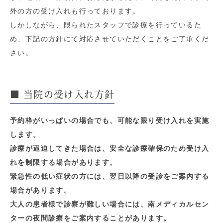
外の方の受け入れも行っております。
しかしながら、限られたスタッフで診療を行っているた
め、下記の方針にて対応させていただくことをご了承くだ
さい。
■ 当院の受け入れ方針
予約枠がいっぱいの場合でも、可能な限り受け入れを実施
します。
診療が逼迫してきた場合は、安全な診療確保のため受け入
れを制限する場合があります。
緊急性の低い症状の方には、翌日以降の受診をご案内する
場合があります。
大人の患者様で診察が難しい場合には、南メディカルセン
ターの夜間診療をご案内することがあります。