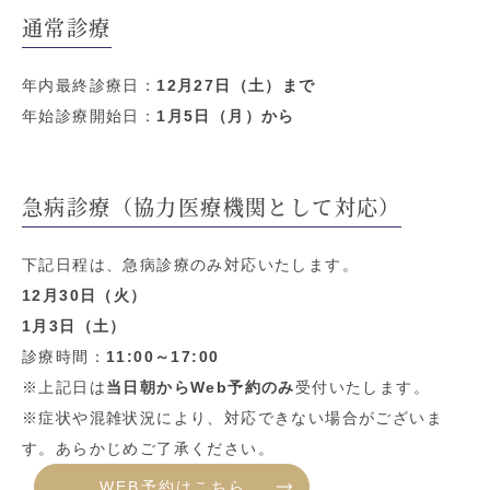
通常診療
年内最終診療日：
12月27日（土）まで
年始診療開始日：
1月5日（月）から
急病診療（協力医療機関として対応）
下記日程は、急病診療のみ対応いたします。
12月30日（火）
1月3日（土）
診療時間：
11:00～17:00
※上記日は
当日朝からWeb予約のみ
受付いたします。
※症状や混雑状況により、対応できない場合がございま
す。あらかじめご了承ください。
WEB予約はこちら