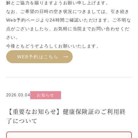
解とご協力を賜りますようお願い申し上げます。
なお、ご希望の日時の空き状況につきましては、引き続き
Web予約ページより24時間ご確認いただけます。ご不明な
点がございましたら、お気軽に当院までお問い合わせくだ
さい。
今後ともどうぞよろしくお願いいたします。
WEB予約はこちら
2026.03.04
お知らせ
【重要なお知らせ】健康保険証のご利用終
了について