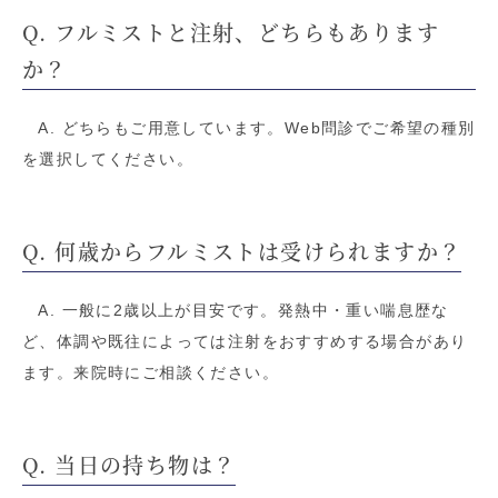
Q. フルミストと注射、どちらもあります
か？
A. どちらもご用意しています。Web問診でご希望の種別
を選択してください。
Q. 何歳からフルミストは受けられますか？
A. 一般に2歳以上が目安です。発熱中・重い喘息歴な
ど、体調や既往によっては注射をおすすめする場合があり
ます。来院時にご相談ください。
Q. 当日の持ち物は？