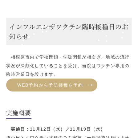
インフルエンザワクチン臨時接種日のお
知らせ
相模原市内で学校閉鎖・学級閉鎖が相次ぎ、地域の流行
状況が深刻化していることを受け、当院はワクチン専用の
臨時営業日を設けます。
WEB予約から予防接種を予約
実施概要
実施日：11月12日（水）／11月19日（水）
※両日ともワクチン接種のみを実施（一般診療は行いませ