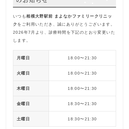
いつも
相模大野駅前 まよなかファミリークリニッ
ク
をご利用いただき、誠にありがとうございます。
2026年7月より、診療時間を下記のとおり変更いた
します。
月曜日
18:00〜21:30
火曜日
18:00〜21:30
木曜日
18:00〜21:30
金曜日
18:30〜21:30
土曜日
18:30〜21:30