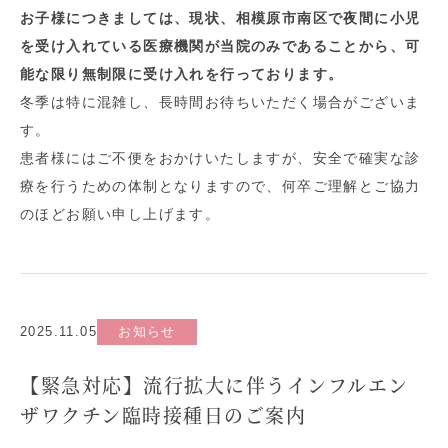
お子様につきましては、現状、相模原市南区で夜間に小児
を受け入れている医療機関が当院のみであることから、可
能な限り無制限に受け入れを行っております。
冬季は特に混雑し、長時間お待ちいただく場合がございま
す。
患者様にはご不便をおかけいたしますが、安全で確実な診
療を行うための体制となりますので、何卒ご理解とご協力
のほどお願い申し上げます。
2025.11.05
お知らせ
【緊急対応】流行拡大に伴うインフルエン
ザワクチン臨時接種日のご案内