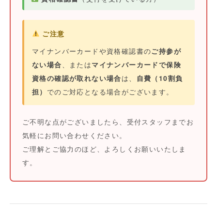
ご注意
マイナンバーカードや資格確認書の
ご持参が
ない場合
、または
マイナンバーカードで保険
資格の確認が取れない場合
は、
自費（10割負
担）
でのご対応となる場合がございます。
ご不明な点がございましたら、受付スタッフまでお
気軽にお問い合わせください。
ご理解とご協力のほど、よろしくお願いいたしま
す。