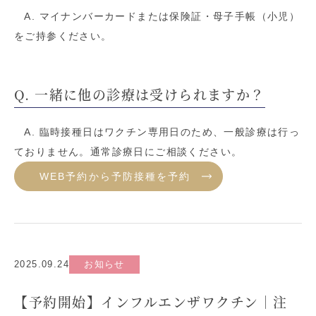
A. マイナンバーカードまたは保険証・母子手帳（小児）
をご持参ください。
Q. 一緒に他の診療は受けられますか？
A. 臨時接種日はワクチン専用日のため、一般診療は行っ
ておりません。通常診療日にご相談ください。
WEB予約から予防接種を予約
2025.09.24
お知らせ
【予約開始】インフルエンザワクチン｜注