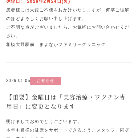
休診日: 2026年2月24日(火)
患者様には大変ご不便をおかけいたしますが、何卒ご理解
のほどよろしくお願い申し上げます。
ご不明な点がございましたら、お気軽にお問い合わせくだ
さい。
相模大野駅前 まよなかファミリークリニック
2026.01.05
お知らせ
【重要】金曜日は「美容治療・ワクチン専
用日」に変更となります
明けましておめでとうございます。
本年も皆様の健康をサポートできるよう、スタッフ一同尽