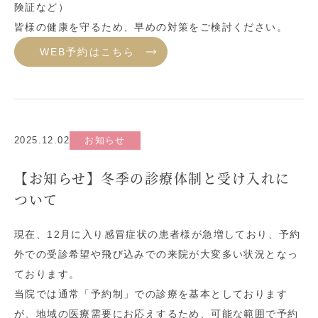
険証など）
皆様の健康を守るため、早めの対策をご検討ください。
WEB予約はこちら
2025.12.02
お知らせ
【お知らせ】冬季の診療体制と受け入れに
ついて
現在、12月に入り感冒症状の患者様が急増しており、予約
外での受診希望や飛び込みでの来院が大変多い状況となっ
ております。
当院では通常「予約制」での診療を基本としております
が、地域の医療需要にお応えするため、可能な範囲で予約