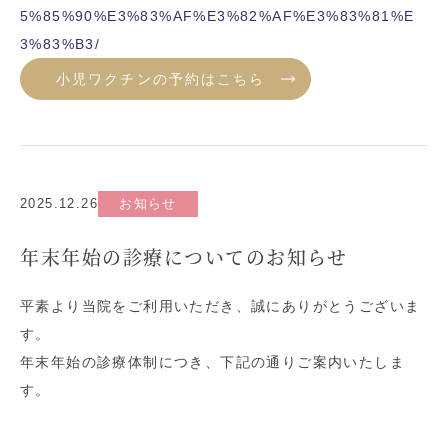
5%85%90%E3%83%AF%E3%82%AF%E3%83%81%E
3%83%B3/
小児ワクチンの予約はこちら
2025.12.26
お知らせ
年末年始の診療についてのお知らせ
平素より当院をご利用いただき、誠にありがとうございま
す。
年末年始の診療体制につき、下記の通りご案内いたしま
す。