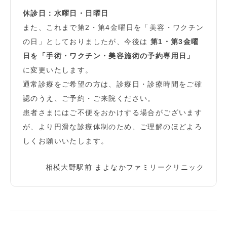
休診日：水曜日・日曜日
また、これまで第2・第4金曜日を「美容・ワクチン
の日」としておりましたが、今後は
第1・第3金曜
日を「手術・ワクチン・美容施術の予約専用日」
に変更いたします。
通常診療をご希望の方は、診療日・診療時間をご確
認のうえ、ご予約・ご来院ください。
患者さまにはご不便をおかけする場合がございます
が、より円滑な診療体制のため、ご理解のほどよろ
しくお願いいたします。
相模大野駅前 まよなかファミリークリニック