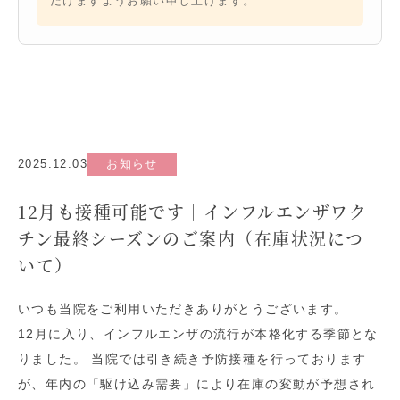
だけますようお願い申し上げます。
2025.12.03
お知らせ
12月も接種可能です｜インフルエンザワク
チン最終シーズンのご案内（在庫状況につ
いて）
いつも当院をご利用いただきありがとうございます。
12月に入り、インフルエンザの流行が本格化する季節とな
りました。 当院では引き続き予防接種を行っております
が、年内の「駆け込み需要」により在庫の変動が予想され